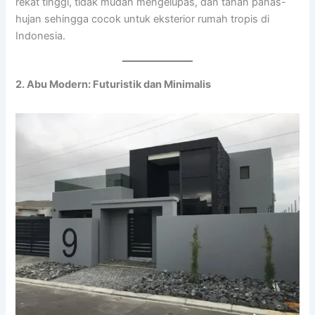
rekat tinggi, tidak mudah mengelupas, dan tahan panas-
hujan sehingga cocok untuk eksterior rumah tropis di
Indonesia.
2. Abu Modern: Futuristik dan Minimalis