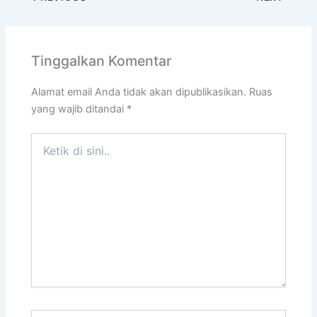
Tinggalkan Komentar
Alamat email Anda tidak akan dipublikasikan.
Ruas
yang wajib ditandai
*
Ketik
di
sini..
Name*