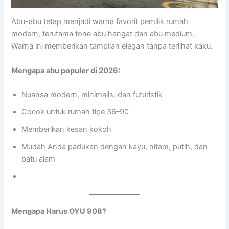
Abu-abu tetap menjadi warna favorit pemilik rumah
modern, terutama tone abu hangat dan abu medium.
Warna ini memberikan tampilan elegan tanpa terlihat kaku.
Mengapa abu populer di 2026:
Nuansa modern, minimalis, dan futuristik
Cocok untuk rumah tipe 36–90
Memberikan kesan kokoh
Mudah Anda padukan dengan kayu, hitam, putih, dan
batu alam
Mengapa Harus OYU 908?