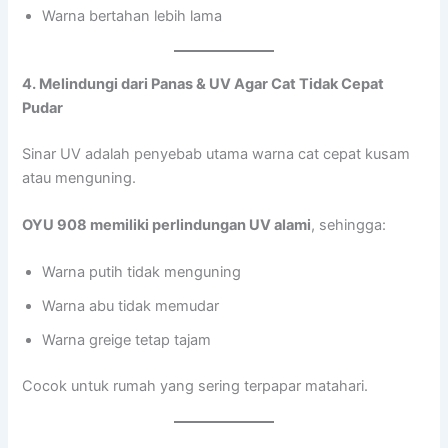
Warna bertahan lebih lama
4. Melindungi dari Panas & UV Agar Cat Tidak Cepat
Pudar
Sinar UV adalah penyebab utama warna cat cepat kusam
atau menguning.
OYU 908 memiliki perlindungan UV alami
, sehingga:
Warna putih tidak menguning
Warna abu tidak memudar
Warna greige tetap tajam
Cocok untuk rumah yang sering terpapar matahari.