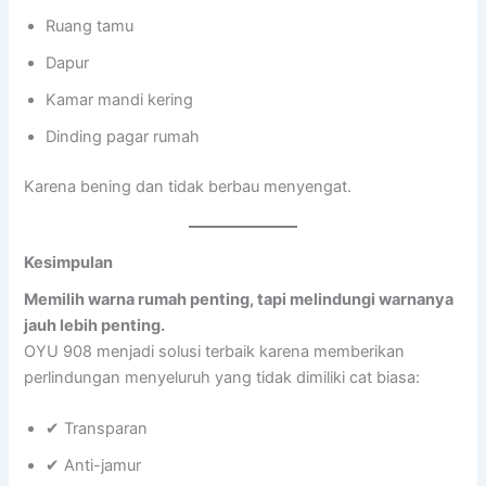
Ruang tamu
Dapur
Kamar mandi kering
Dinding pagar rumah
Karena bening dan tidak berbau menyengat.
Kesimpulan
Memilih warna rumah penting, tapi melindungi warnanya
jauh lebih penting.
OYU 908 menjadi solusi terbaik karena memberikan
perlindungan menyeluruh yang tidak dimiliki cat biasa:
✔ Transparan
✔ Anti-jamur