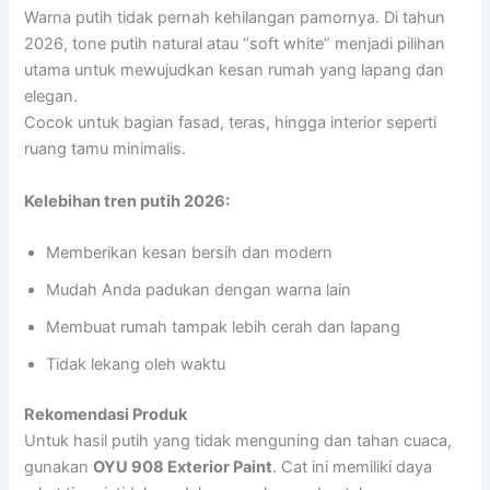
Warna putih tidak pernah kehilangan pamornya. Di tahun
2026, tone putih natural atau “soft white” menjadi pilihan
utama untuk mewujudkan kesan rumah yang lapang dan
elegan.
Cocok untuk bagian fasad, teras, hingga interior seperti
ruang tamu minimalis.
Kelebihan tren putih 2026:
Memberikan kesan bersih dan modern
Mudah Anda padukan dengan warna lain
Membuat rumah tampak lebih cerah dan lapang
Tidak lekang oleh waktu
Rekomendasi Produk
Untuk hasil putih yang tidak menguning dan tahan cuaca,
gunakan
OYU 908 Exterior Paint
. Cat ini memiliki daya