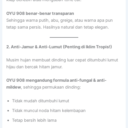
OYU 908 benar-benar transparan
Sehingga warna putih, abu, greige, atau warna apa pun
tetap sama persis. Hasilnya natural dan tetap elegan.
2. Anti-Jamur & Anti-Lumut (Penting di Iklim Tropis!)
Musim hujan membuat dinding luar cepat ditumbuhi lumut
hijau dan bercak hitam jamur.
OYU 908 mengandung formula anti-fungal & anti-
mildew
, sehingga permukaan dinding:
Tidak mudah ditumbuhi lumut
Tidak muncul noda hitam kelembapan
Tetap bersih lebih lama