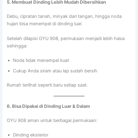
5. Membuat Dinding Lebih Mudah Dibersihkan
Debu, cipratan tanah, minyak dari tangan, hingga noda
hujan bisa menempel di dinding luar.
Setelah dilapisi OYU 908, permukaan menjadi lebih halus
sehingga:
Noda tidak menempel kuat
Cukup Anda siram atau lap sudah bersih
Rumah terlihat seperti baru setiap saat.
6. Bisa Dipakai di Dinding Luar & Dalam
OYU 908 aman untuk berbagai permukaan:
Dinding eksterior