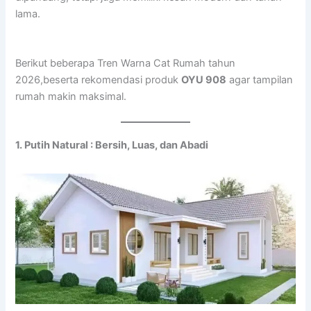
lama.
Berikut beberapa Tren Warna Cat Rumah tahun
2026,beserta rekomendasi produk
OYU 908
agar tampilan
rumah makin maksimal.
1. Putih Natural : Bersih, Luas, dan Abadi