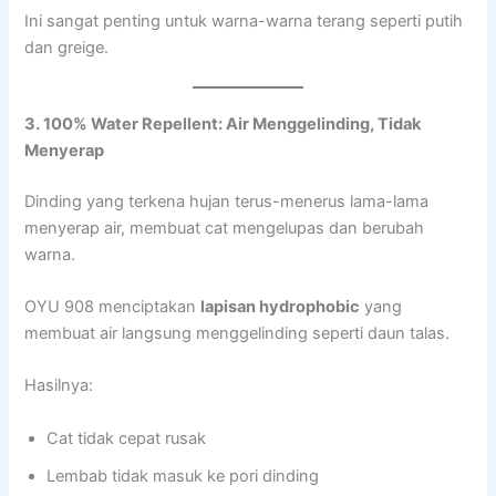
Ini sangat penting untuk warna-warna terang seperti putih
dan greige.
3. 100% Water Repellent: Air Menggelinding, Tidak
Menyerap
Dinding yang terkena hujan terus-menerus lama-lama
menyerap air, membuat cat mengelupas dan berubah
warna.
OYU 908 menciptakan
lapisan hydrophobic
yang
membuat air langsung menggelinding seperti daun talas.
Hasilnya:
Cat tidak cepat rusak
Lembab tidak masuk ke pori dinding