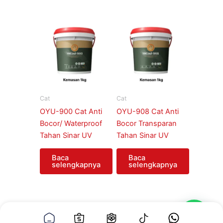
Cat
Cat
OYU-900 Cat Anti
OYU-908 Cat Anti
Bocor/ Waterproof
Bocor Transparan
Tahan Sinar UV
Tahan Sinar UV
Baca
Baca
selengkapnya
selengkapnya