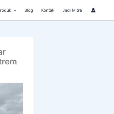
roduk
Blog
Kontak
Jadi Mitra
ar
trem