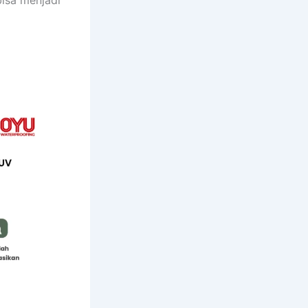
bisa menjadi