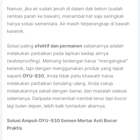
Namun, jika air sudah jenuh di dalam dak beton (sudah
rembes parah ke bawah), menambal nat saja seringkali
hanya solusi sementara. Air masih terperangkap di bawah
keramik.
Solusi paling
efektif dan permanen
sebenarnya adalah
melakukan perbaikan pada lapisan kedap airnya
(waterproofing). Memang terdengar harus “mengangkat”
keramik, tapi dengan menggunakan produk yang tepat
seperti
OYU-930
, Anda tidak perlu khawatir harus
melakukan perbaikan berulang-ulang. Anda cukup
melakukannya sekali dengan benar, dan masalah selesai
selamanya. Daripada menambal-nambal terus tapi bocor
lagi bulan depan, lebih baik tuntaskan akarnya.
Solusi Ampuh OYU-930 Semen Mortar Anti Bocor
Praktis