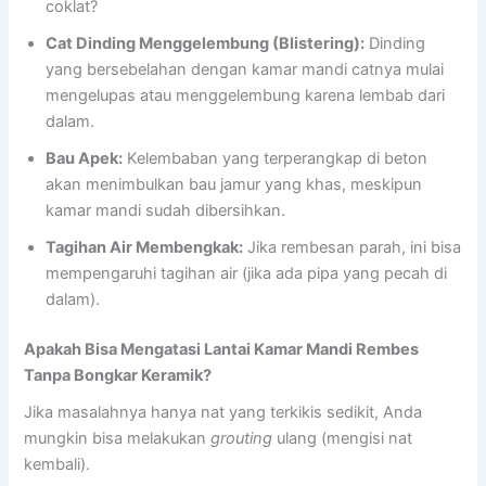
coklat?
Cat Dinding Menggelembung (Blistering):
Dinding
yang bersebelahan dengan kamar mandi catnya mulai
mengelupas atau menggelembung karena lembab dari
dalam.
Bau Apek:
Kelembaban yang terperangkap di beton
akan menimbulkan bau jamur yang khas, meskipun
kamar mandi sudah dibersihkan.
Tagihan Air Membengkak:
Jika rembesan parah, ini bisa
mempengaruhi tagihan air (jika ada pipa yang pecah di
dalam).
Apakah Bisa Mengatasi Lantai Kamar Mandi Rembes
Tanpa Bongkar Keramik?
Jika masalahnya hanya nat yang terkikis sedikit, Anda
mungkin bisa melakukan
grouting
ulang (mengisi nat
kembali).