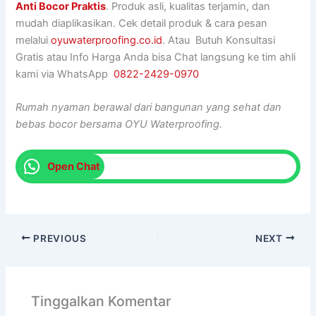
Anti Bocor Praktis
. Produk asli, kualitas terjamin, dan
mudah diaplikasikan. Cek detail produk & cara pesan
melalui
oyuwaterproofing.co.id
. Atau Butuh Konsultasi
Gratis atau Info Harga Anda bisa Chat langsung ke tim ahli
kami via WhatsApp
0822-2429-0970
Rumah nyaman berawal dari bangunan yang sehat dan
bebas bocor bersama OYU Waterproofing.
Open Chat
PREVIOUS
NEXT
Tinggalkan Komentar