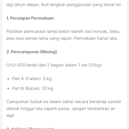
lagi tahun depan, ikuti langkah penggunaan yang benar ini:
1. Persiapan Permukaan
Pastikan permukaan lantai beton bersih dari minyak, debu,
atau sisa semen lama yang rapuh. Permukaan harus rata.
2. Pencampuran (Mixing)
OYU-930 terdiri dari 2 bagian dalam 1 set (25kg):
Part A (Cairan): 5 kg
Part B (Bubuk): 20 kg
Campurkan bubuk ke dalam cairan secara bertahap sambil
diaduk hingga rata seperti pasta. Jangan tambahkan air
lagi!