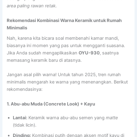
area paling rawan retak.
Rekomendasi Kombinasi Warna Keramik untuk Rumah
Minimalis
Nah, karena kita bicara soal membenahi kamar mandi,
biasanya ini momen yang pas untuk mengganti suasana.
Jika Anda sudah mengaplikasikan
OYU-930
, saatnya
memasang keramik baru di atasnya.
Jangan asal pilih warna! Untuk tahun 2025, tren rumah
minimalis mengarah ke warna yang menenangkan. Berikut
rekomendasinya:
1. Abu-abu Muda (Concrete Look) + Kayu
Lantai:
Keramik warna abu-abu semen yang
matte
(tidak licin).
Dinding:
Kombinasi putih dengan aksen motif kayu di