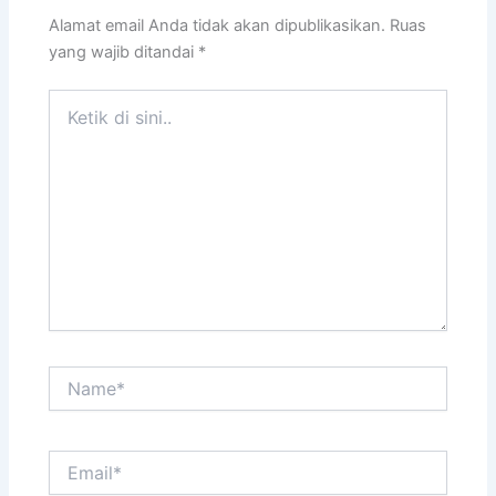
Alamat email Anda tidak akan dipublikasikan.
Ruas
yang wajib ditandai
*
Ketik
di
sini..
Name*
Email*