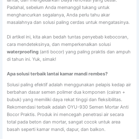
Padahal, sebelum Anda memanggil tukang untuk
menghancurkan segalanya, Anda perlu tahu akar
masalahnya dan solusi paling cerdas untuk mengatasinya.
Di artikel ini, kita akan bedah tuntas penyebab kebocoran,
cara mendeteksinya, dan memperkenalkan solusi
waterproofing
(anti bocor) yang paling praktis dan ampuh
di tahun ini. Yuk, simak!
Apa solusi terbaik lantai kamar mandi rembes?
Solusi paling efektif adalah menggunakan pelapis kedap air
berbahan dasar semen polimer dua komponen (cairan +
bubuk) yang memiliki daya rekat tinggi dan fleksibilitas.
Rekomendasi terbaik adalah OYU-930 Semen Mortar Anti
Bocor Praktis. Produk ini mencegah penetrasi air secara
total pada beton dan mortar, sangat cocok untuk area
basah seperti kamar mandi, dapur, dan balkon.