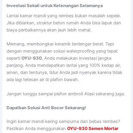
Investasi Sekali untuk Ketenangan Selamanya
Lantai kamar mandi yang rembes bukan masalah sepele.
Jika dibiarkan, struktur beton rumah Anda bisa lapuk dan
biaya perbaikannya akan jauh lebih mahal.
Memang, membongkar keramik terdengar berat. Tapi
dengan menggunakan solusi waterproofing yang tepat
seperti
OYU-930
, Anda melakukan investasi jangka
panjang. Anda mendapatkan lantai yang 100% kedap air,
aman, dan tentunya, tidur Anda jadi nyenyak karena tidak
ada lagi tetesan air di plafon bawah.
Jangan tunggu sampai plafon ambrol! Atasi sekarang juga.
Dapatkan Solusi Anti Bocor Sekarang!
Ingin kamar mandi kering sempurna dan bebas rembes?
Pastikan Anda menggunakan
OYU-930 Semen Mortar