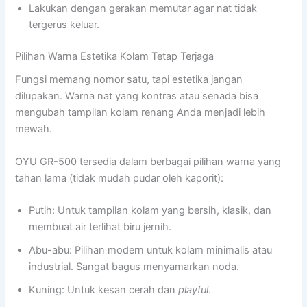
Lakukan dengan gerakan memutar agar nat tidak
tergerus keluar.
Pilihan Warna Estetika Kolam Tetap Terjaga
Fungsi memang nomor satu, tapi estetika jangan
dilupakan. Warna nat yang kontras atau senada bisa
mengubah tampilan kolam renang Anda menjadi lebih
mewah.
OYU GR-500 tersedia dalam berbagai pilihan warna yang
tahan lama (tidak mudah pudar oleh kaporit):
Putih: Untuk tampilan kolam yang bersih, klasik, dan
membuat air terlihat biru jernih.
Abu-abu: Pilihan modern untuk kolam minimalis atau
industrial. Sangat bagus menyamarkan noda.
Kuning: Untuk kesan cerah dan
playful
.