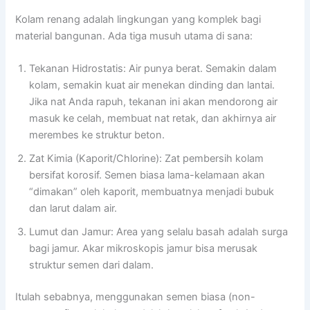
Kolam renang adalah lingkungan yang komplek bagi
material bangunan. Ada tiga musuh utama di sana:
Tekanan Hidrostatis: Air punya berat. Semakin dalam
kolam, semakin kuat air menekan dinding dan lantai.
Jika nat Anda rapuh, tekanan ini akan mendorong air
masuk ke celah, membuat nat retak, dan akhirnya air
merembes ke struktur beton.
Zat Kimia (Kaporit/Chlorine): Zat pembersih kolam
bersifat korosif. Semen biasa lama-kelamaan akan
“dimakan” oleh kaporit, membuatnya menjadi bubuk
dan larut dalam air.
Lumut dan Jamur: Area yang selalu basah adalah surga
bagi jamur. Akar mikroskopis jamur bisa merusak
struktur semen dari dalam.
Itulah sebabnya, menggunakan semen biasa (non-