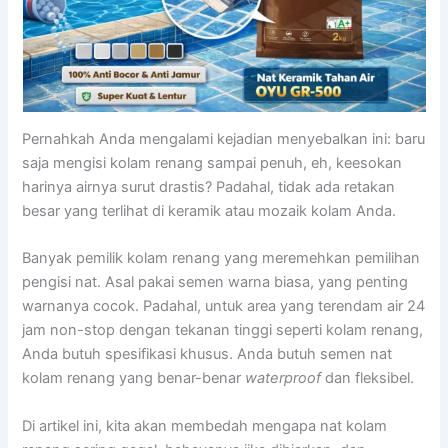
Pernahkah Anda mengalami kejadian menyebalkan ini: baru
saja mengisi kolam renang sampai penuh, eh, keesokan
harinya airnya surut drastis? Padahal, tidak ada retakan
besar yang terlihat di keramik atau mozaik kolam Anda.
Banyak pemilik kolam renang yang meremehkan pemilihan
pengisi nat. Asal pakai semen warna biasa, yang penting
warnanya cocok. Padahal, untuk area yang terendam air 24
jam non-stop dengan tekanan tinggi seperti kolam renang,
Anda butuh spesifikasi khusus. Anda butuh semen nat
kolam renang yang benar-benar
waterproof
dan fleksibel.
Di artikel ini, kita akan membedah mengapa nat kolam