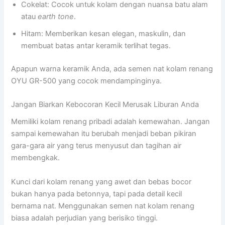
Cokelat: Cocok untuk kolam dengan nuansa batu alam
atau
earth tone
.
Hitam: Memberikan kesan elegan, maskulin, dan
membuat batas antar keramik terlihat tegas.
Apapun warna keramik Anda, ada semen nat kolam renang
OYU GR-500 yang cocok mendampinginya.
Jangan Biarkan Kebocoran Kecil Merusak Liburan Anda
Memiliki kolam renang pribadi adalah kemewahan. Jangan
sampai kemewahan itu berubah menjadi beban pikiran
gara-gara air yang terus menyusut dan tagihan air
membengkak.
Kunci dari kolam renang yang awet dan bebas bocor
bukan hanya pada betonnya, tapi pada detail kecil
bernama nat. Menggunakan semen nat kolam renang
biasa adalah perjudian yang berisiko tinggi.