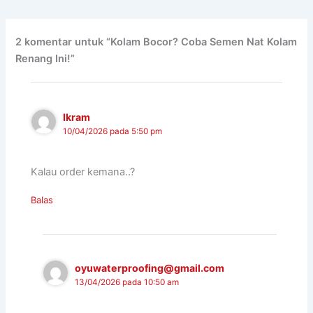
2 komentar untuk “Kolam Bocor? Coba Semen Nat Kolam
Renang Ini!”
Ikram
10/04/2026 pada 5:50 pm
Kalau order kemana..?
Balas
oyuwaterproofing@gmail.com
13/04/2026 pada 10:50 am