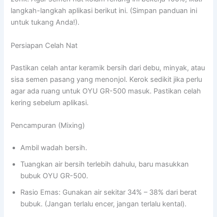
langkah-langkah aplikasi berikut ini. (Simpan panduan ini
untuk tukang Anda!).
Persiapan Celah Nat
Pastikan celah antar keramik bersih dari debu, minyak, atau
sisa semen pasang yang menonjol. Kerok sedikit jika perlu
agar ada ruang untuk OYU GR-500 masuk. Pastikan celah
kering sebelum aplikasi.
Pencampuran (Mixing)
Ambil wadah bersih.
Tuangkan air bersih terlebih dahulu, baru masukkan
bubuk OYU GR-500.
Rasio Emas: Gunakan air sekitar 34% – 38% dari berat
bubuk. (Jangan terlalu encer, jangan terlalu kental).