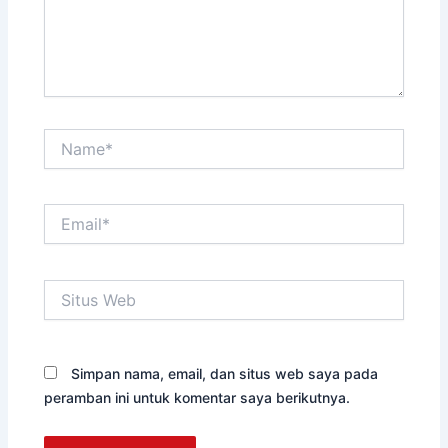
Name*
Email*
Situs
Web
Simpan nama, email, dan situs web saya pada
peramban ini untuk komentar saya berikutnya.