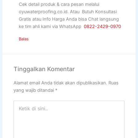
Cek detail produk & cara pesan melalui
oyuwaterproofing.co.id. Atau Butuh Konsultasi
Gratis atau Info Harga Anda bisa Chat langsung
ke tim ahli kami via WhatsApp
0822-2429-0970
Balas
Tinggalkan Komentar
Alamat email Anda tidak akan dipublikasikan.
Ruas
yang wajib ditandai
*
Ketik
di
sini..