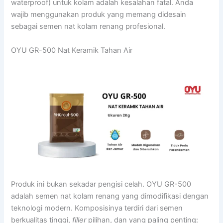
waterproof) untuk kolam adalah kesalahan fatal. Anda
wajib menggunakan produk yang memang didesain
sebagai semen nat kolam renang profesional.
OYU GR-500 Nat Keramik Tahan Air
Produk ini bukan sekadar pengisi celah. OYU GR-500
adalah semen nat kolam renang yang dimodifikasi dengan
teknologi modern. Komposisinya terdiri dari semen
berkualitas tinggi,
filler
pilihan, dan yang paling penting: