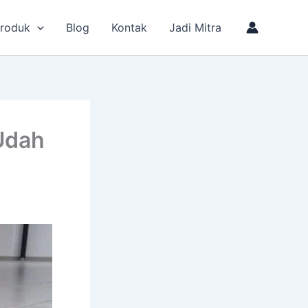
roduk
Blog
Kontak
Jadi Mitra
Udah