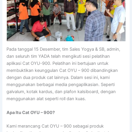
Pada tanggal 15 Desember, tim Sales Yogya & SB, admin,
dan seluruh tim YADA telah mengikuti sesi pelatihan
aplikasi Cat OYU-900. Pelatihan ini bertujuan untuk
membuktikan keunggulan Cat OYU – 900 dibandingkan
dengan dua produk cat lainnya. Dalam sesi ini, kami
menggunakan berbagai media pengaplikasian. Seperti
galvalum, kotak kardus, dan plafon kalsiboard, dengan
menggunakan alat seperti roll dan kuas.
Apa Itu Cat OYU – 900?
Kami merancang Cat OYU – 900 sebagai produk