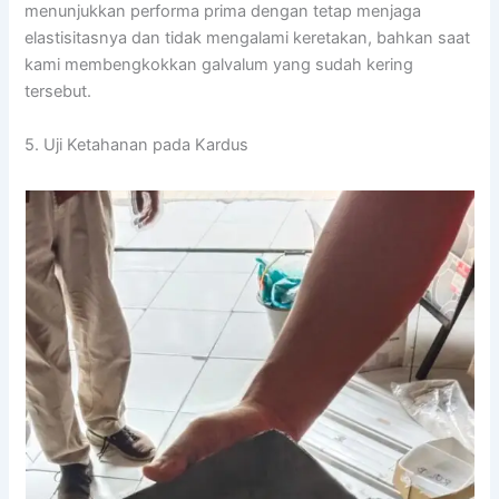
menunjukkan performa prima dengan tetap menjaga
elastisitasnya dan tidak mengalami keretakan, bahkan saat
kami membengkokkan galvalum yang sudah kering
tersebut.
5. Uji Ketahanan pada Kardus