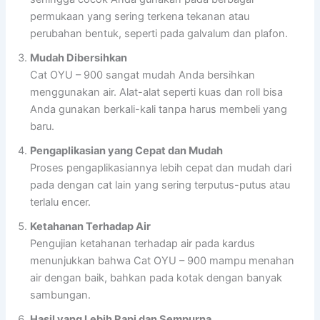
permukaan yang sering terkena tekanan atau
perubahan bentuk, seperti pada galvalum dan plafon.
Mudah Dibersihkan
Cat OYU – 900 sangat mudah Anda bersihkan
menggunakan air. Alat-alat seperti kuas dan roll bisa
Anda gunakan berkali-kali tanpa harus membeli yang
baru.
Pengaplikasian yang Cepat dan Mudah
Proses pengaplikasiannya lebih cepat dan mudah dari
pada dengan cat lain yang sering terputus-putus atau
terlalu encer.
Ketahanan Terhadap Air
Pengujian ketahanan terhadap air pada kardus
menunjukkan bahwa Cat OYU – 900 mampu menahan
air dengan baik, bahkan pada kotak dengan banyak
sambungan.
Hasil yang Lebih Rapi dan Sempurna