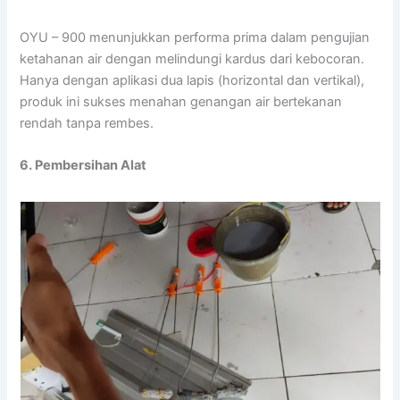
OYU – 900 menunjukkan performa prima dalam pengujian
ketahanan air dengan melindungi kardus dari kebocoran.
Hanya dengan aplikasi dua lapis (horizontal dan vertikal),
produk ini sukses menahan genangan air bertekanan
rendah tanpa rembes.
6. Pembersihan Alat