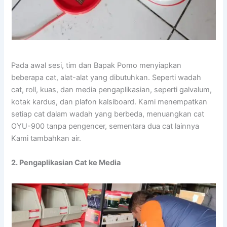
Pada awal sesi, tim dan Bapak Pomo menyiapkan
beberapa cat, alat-alat yang dibutuhkan. Seperti wadah
cat, roll, kuas, dan media pengaplikasian, seperti galvalum,
kotak kardus, dan plafon kalsiboard. Kami menempatkan
setiap cat dalam wadah yang berbeda, menuangkan cat
OYU-900 tanpa pengencer, sementara dua cat lainnya
Kami tambahkan air.
2. Pengaplikasian Cat ke Media