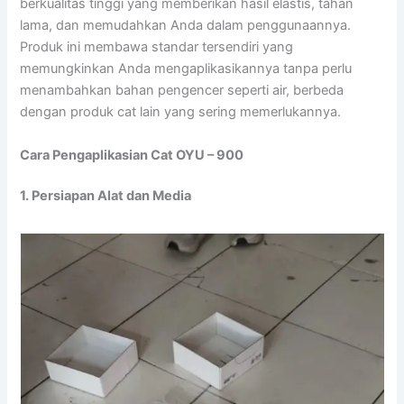
berkualitas tinggi yang memberikan hasil elastis, tahan
lama, dan memudahkan Anda dalam penggunaannya.
Produk ini membawa standar tersendiri yang
memungkinkan Anda mengaplikasikannya tanpa perlu
menambahkan bahan pengencer seperti air, berbeda
dengan produk cat lain yang sering memerlukannya.
Cara Pengaplikasian Cat OYU – 900
1. Persiapan Alat dan Media