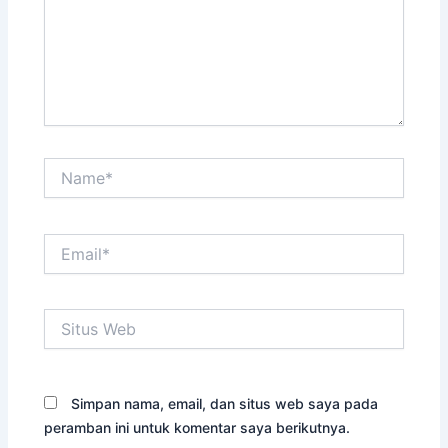
Name*
Email*
Situs
Web
Simpan nama, email, dan situs web saya pada
peramban ini untuk komentar saya berikutnya.