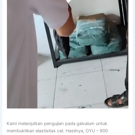
Kami melanjutkan pengujian pada galvalum untuk
membuktikan elastisitas cat. Hasilnya, OYU – 900