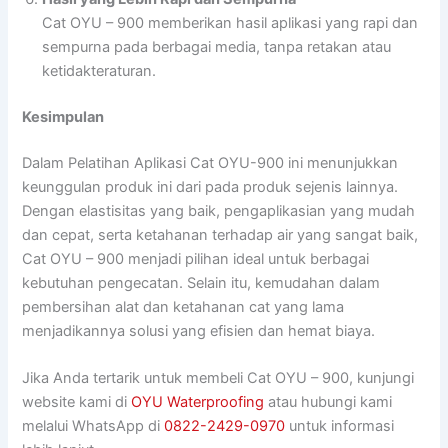
Cat OYU – 900 memberikan hasil aplikasi yang rapi dan
sempurna pada berbagai media, tanpa retakan atau
ketidakteraturan.
Kesimpulan
Dalam Pelatihan Aplikasi Cat OYU-900 ini menunjukkan
keunggulan produk ini dari pada produk sejenis lainnya.
Dengan elastisitas yang baik, pengaplikasian yang mudah
dan cepat, serta ketahanan terhadap air yang sangat baik,
Cat OYU – 900 menjadi pilihan ideal untuk berbagai
kebutuhan pengecatan. Selain itu, kemudahan dalam
pembersihan alat dan ketahanan cat yang lama
menjadikannya solusi yang efisien dan hemat biaya.
Jika Anda tertarik untuk membeli Cat OYU – 900, kunjungi
website kami di
OYU Waterproofing
atau hubungi kami
melalui WhatsApp di
0822-2429-0970
untuk informasi