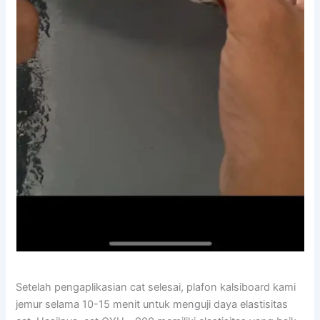
Setelah pengaplikasian cat selesai, plafon kalsiboard kami
jemur selama 10-15 menit untuk menguji daya elastisitas