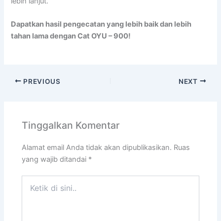
lebih lanjut.
Dapatkan hasil pengecatan yang lebih baik dan lebih
tahan lama dengan Cat OYU – 900!
PREVIOUS
NEXT
Tinggalkan Komentar
Alamat email Anda tidak akan dipublikasikan.
Ruas
yang wajib ditandai
*
Ketik
di
sini..