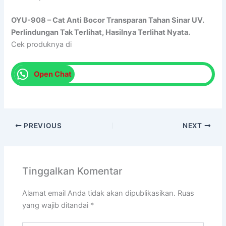
OYU-908 – Cat Anti Bocor Transparan Tahan Sinar UV.
Perlindungan Tak Terlihat, Hasilnya Terlihat Nyata.
Cek produknya di
Open Chat
PREVIOUS
NEXT
Tinggalkan Komentar
Alamat email Anda tidak akan dipublikasikan.
Ruas
yang wajib ditandai
*