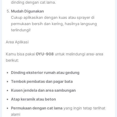
dinding dengan cat lama.
Mudah Digunakan
Cukup aplikasikan dengan kuas atau sprayer di
permukaan bersih dan kering, hasilnya langsung
terlindungi!
Area Aplikasi
Kamu bisa pakai
OYU-908
untuk melindungi area-area
berikut:
Dinding eksterior rumah atau gedung
Tembok pembatas dan pagar bata
Kusen jendela dan area sambungan
Atap keramik atau beton
Permukaan dengan cat lama
yang ingin tetap terlihat
alami