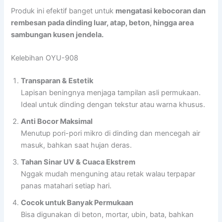
Produk ini efektif banget untuk
mengatasi kebocoran dan
rembesan pada dinding luar, atap, beton, hingga area
sambungan kusen jendela.
Kelebihan OYU-908
Transparan & Estetik
Lapisan beningnya menjaga tampilan asli permukaan.
Ideal untuk dinding dengan tekstur atau warna khusus.
Anti Bocor Maksimal
Menutup pori-pori mikro di dinding dan mencegah air
masuk, bahkan saat hujan deras.
Tahan Sinar UV & Cuaca Ekstrem
Nggak mudah menguning atau retak walau terpapar
panas matahari setiap hari.
Cocok untuk Banyak Permukaan
Bisa digunakan di beton, mortar, ubin, bata, bahkan