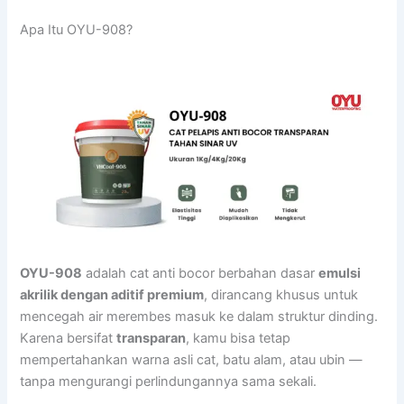
Apa Itu OYU-908?
OYU-908
adalah cat anti bocor berbahan dasar
emulsi
akrilik dengan aditif premium
, dirancang khusus untuk
mencegah air merembes masuk ke dalam struktur dinding.
Karena bersifat
transparan
, kamu bisa tetap
mempertahankan warna asli cat, batu alam, atau ubin —
tanpa mengurangi perlindungannya sama sekali.