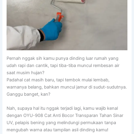
Pernah nggak sih kamu punya dinding luar rumah yang
udah rapi dan cantik, tapi tiba-tiba muncul rembesan air
saat musim hujan?
Padahal cat masih baru, tapi tembok mulai lembab,
warnanya belang, bahkan muncul jamur di sudut-sudutnya.
Ganggu banget, kan?
Nah, supaya hal itu nggak terjadi lagi, kamu wajib kenal
dengan OYU-908 Cat Anti Bocor Transparan Tahan Sinar
UV, pelapis bening yang melindungi permukaan tanpa
mengubah warna atau tampilan asli dinding kamu!