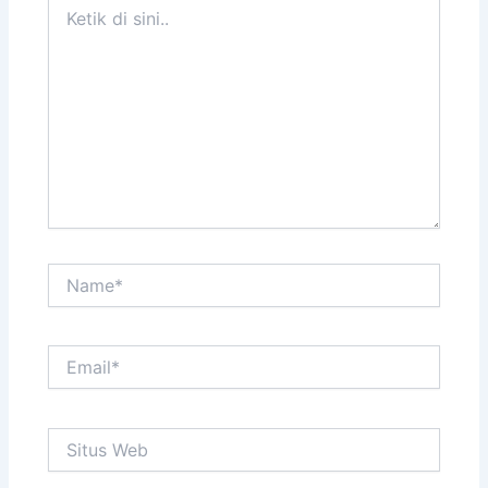
Ketik
di
sini..
Name*
Email*
Situs
Web