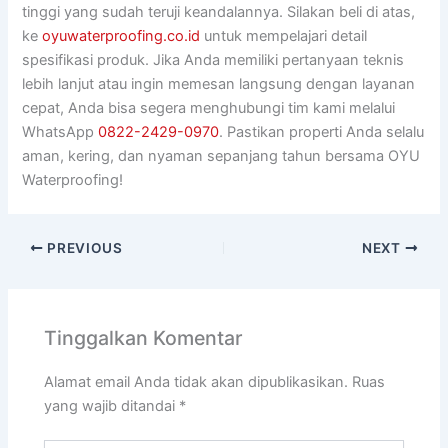
tinggi yang sudah teruji keandalannya. Silakan beli di atas,
ke
oyuwaterproofing.co.id
untuk mempelajari detail
spesifikasi produk. Jika Anda memiliki pertanyaan teknis
lebih lanjut atau ingin memesan langsung dengan layanan
cepat, Anda bisa segera menghubungi tim kami melalui
WhatsApp
0822-2429-0970
. Pastikan properti Anda selalu
aman, kering, dan nyaman sepanjang tahun bersama OYU
Waterproofing!
PREVIOUS
NEXT
Tinggalkan Komentar
Alamat email Anda tidak akan dipublikasikan.
Ruas
yang wajib ditandai
*