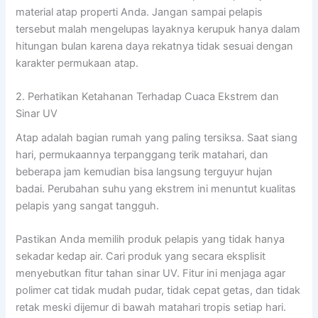
material atap properti Anda. Jangan sampai pelapis
tersebut malah mengelupas layaknya kerupuk hanya dalam
hitungan bulan karena daya rekatnya tidak sesuai dengan
karakter permukaan atap.
2. Perhatikan Ketahanan Terhadap Cuaca Ekstrem dan
Sinar UV
Atap adalah bagian rumah yang paling tersiksa. Saat siang
hari, permukaannya terpanggang terik matahari, dan
beberapa jam kemudian bisa langsung terguyur hujan
badai. Perubahan suhu yang ekstrem ini menuntut kualitas
pelapis yang sangat tangguh.
Pastikan Anda memilih produk pelapis yang tidak hanya
sekadar kedap air. Cari produk yang secara eksplisit
menyebutkan fitur tahan sinar UV. Fitur ini menjaga agar
polimer cat tidak mudah pudar, tidak cepat getas, dan tidak
retak meski dijemur di bawah matahari tropis setiap hari.