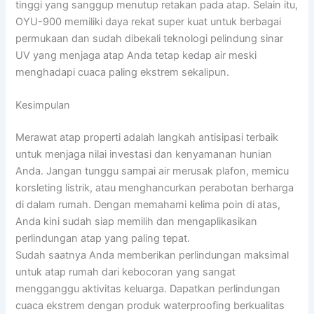
tinggi yang sanggup menutup retakan pada atap. Selain itu,
OYU-900 memiliki daya rekat super kuat untuk berbagai
permukaan dan sudah dibekali teknologi pelindung sinar
UV yang menjaga atap Anda tetap kedap air meski
menghadapi cuaca paling ekstrem sekalipun.
Kesimpulan
Merawat atap properti adalah langkah antisipasi terbaik
untuk menjaga nilai investasi dan kenyamanan hunian
Anda. Jangan tunggu sampai air merusak plafon, memicu
korsleting listrik, atau menghancurkan perabotan berharga
di dalam rumah. Dengan memahami kelima poin di atas,
Anda kini sudah siap memilih dan mengaplikasikan
perlindungan atap yang paling tepat.
Sudah saatnya Anda memberikan perlindungan maksimal
untuk atap rumah dari kebocoran yang sangat
mengganggu aktivitas keluarga. Dapatkan perlindungan
cuaca ekstrem dengan produk waterproofing berkualitas