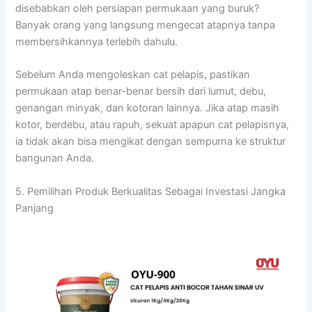
disebabkan oleh persiapan permukaan yang buruk?
Banyak orang yang langsung mengecat atapnya tanpa
membersihkannya terlebih dahulu.
Sebelum Anda mengoleskan cat pelapis, pastikan
permukaan atap benar-benar bersih dari lumut, debu,
genangan minyak, dan kotoran lainnya. Jika atap masih
kotor, berdebu, atau rapuh, sekuat apapun cat pelapisnya,
ia tidak akan bisa mengikat dengan sempurna ke struktur
bangunan Anda.
5. Pemilihan Produk Berkualitas Sebagai Investasi Jangka
Panjang