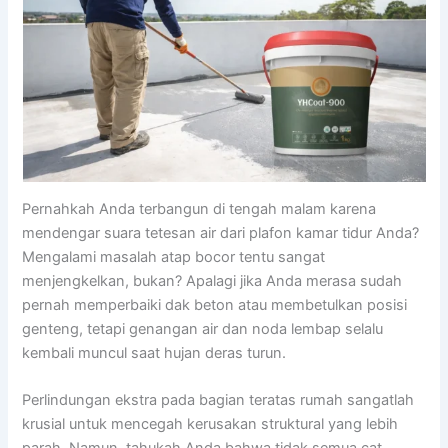
Pernahkah Anda terbangun di tengah malam karena
mendengar suara tetesan air dari plafon kamar tidur Anda?
Mengalami masalah atap bocor tentu sangat
menjengkelkan, bukan? Apalagi jika Anda merasa sudah
pernah memperbaiki dak beton atau membetulkan posisi
genteng, tetapi genangan air dan noda lembap selalu
kembali muncul saat hujan deras turun.
Perlindungan ekstra pada bagian teratas rumah sangatlah
krusial untuk mencegah kerusakan struktural yang lebih