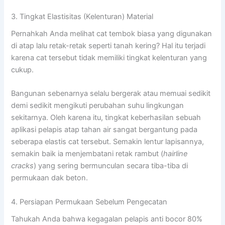
3. Tingkat Elastisitas (Kelenturan) Material
Pernahkah Anda melihat cat tembok biasa yang digunakan
di atap lalu retak-retak seperti tanah kering? Hal itu terjadi
karena cat tersebut tidak memiliki tingkat kelenturan yang
cukup.
Bangunan sebenarnya selalu bergerak atau memuai sedikit
demi sedikit mengikuti perubahan suhu lingkungan
sekitarnya. Oleh karena itu, tingkat keberhasilan sebuah
aplikasi pelapis atap tahan air sangat bergantung pada
seberapa elastis cat tersebut. Semakin lentur lapisannya,
semakin baik ia menjembatani retak rambut (
hairline
cracks
) yang sering bermunculan secara tiba-tiba di
permukaan dak beton.
4. Persiapan Permukaan Sebelum Pengecatan
Tahukah Anda bahwa kegagalan pelapis anti bocor 80%