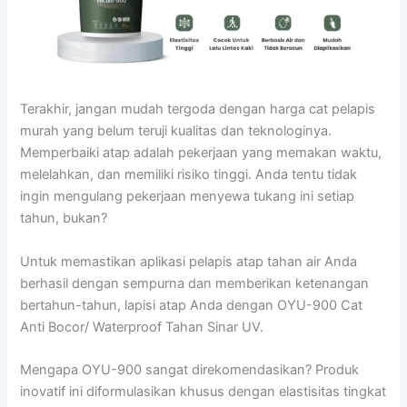
Terakhir, jangan mudah tergoda dengan harga cat pelapis
murah yang belum teruji kualitas dan teknologinya.
Memperbaiki atap adalah pekerjaan yang memakan waktu,
melelahkan, dan memiliki risiko tinggi. Anda tentu tidak
ingin mengulang pekerjaan menyewa tukang ini setiap
tahun, bukan?
Untuk memastikan aplikasi pelapis atap tahan air Anda
berhasil dengan sempurna dan memberikan ketenangan
bertahun-tahun, lapisi atap Anda dengan OYU-900 Cat
Anti Bocor/ Waterproof Tahan Sinar UV.
Mengapa OYU-900 sangat direkomendasikan? Produk
inovatif ini diformulasikan khusus dengan elastisitas tingkat