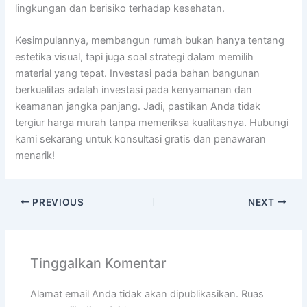
lingkungan dan berisiko terhadap kesehatan.
Kesimpulannya, membangun rumah bukan hanya tentang
estetika visual, tapi juga soal strategi dalam memilih
material yang tepat. Investasi pada bahan bangunan
berkualitas adalah investasi pada kenyamanan dan
keamanan jangka panjang. Jadi, pastikan Anda tidak
tergiur harga murah tanpa memeriksa kualitasnya. Hubungi
kami sekarang untuk konsultasi gratis dan penawaran
menarik!
PREVIOUS
NEXT
Tinggalkan Komentar
Alamat email Anda tidak akan dipublikasikan.
Ruas