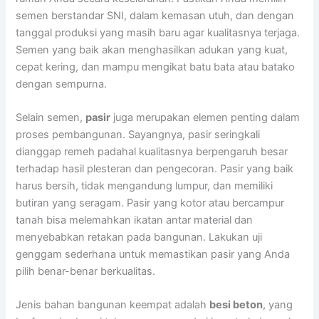
semen berstandar SNI, dalam kemasan utuh, dan dengan
tanggal produksi yang masih baru agar kualitasnya terjaga.
Semen yang baik akan menghasilkan adukan yang kuat,
cepat kering, dan mampu mengikat batu bata atau batako
dengan sempurna.
Selain semen,
pasir
juga merupakan elemen penting dalam
proses pembangunan. Sayangnya, pasir seringkali
dianggap remeh padahal kualitasnya berpengaruh besar
terhadap hasil plesteran dan pengecoran. Pasir yang baik
harus bersih, tidak mengandung lumpur, dan memiliki
butiran yang seragam. Pasir yang kotor atau bercampur
tanah bisa melemahkan ikatan antar material dan
menyebabkan retakan pada bangunan. Lakukan uji
genggam sederhana untuk memastikan pasir yang Anda
pilih benar-benar berkualitas.
Jenis bahan bangunan keempat adalah
besi beton
, yang