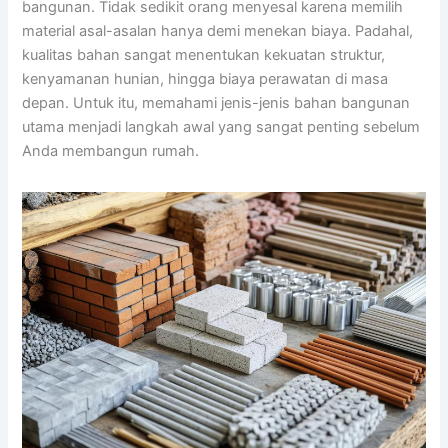
bangunan. Tidak sedikit orang menyesal karena memilih
material asal-asalan hanya demi menekan biaya. Padahal,
kualitas bahan sangat menentukan kekuatan struktur,
kenyamanan hunian, hingga biaya perawatan di masa
depan. Untuk itu, memahami jenis-jenis bahan bangunan
utama menjadi langkah awal yang sangat penting sebelum
Anda membangun rumah.